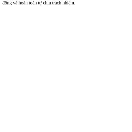
đồng và hoàn toàn tự chịu trách nhiệm.