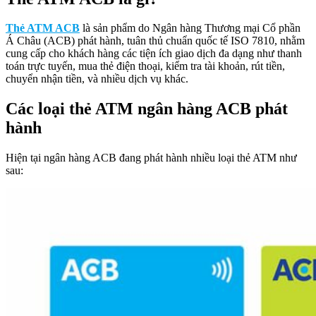
Thẻ ATM ACB
là sản phẩm do Ngân hàng Thương mại Cổ phần
Á Châu (ACB) phát hành, tuân thủ chuẩn quốc tế ISO 7810, nhằm
cung cấp cho khách hàng các tiện ích giao dịch đa dạng như thanh
toán trực tuyến, mua thẻ điện thoại, kiểm tra tài khoản, rút tiền,
chuyển nhận tiền, và nhiều dịch vụ khác.
Các loại thẻ ATM ngân hàng ACB phát
hành
Hiện tại ngân hàng ACB đang phát hành nhiều loại thẻ ATM như
sau: