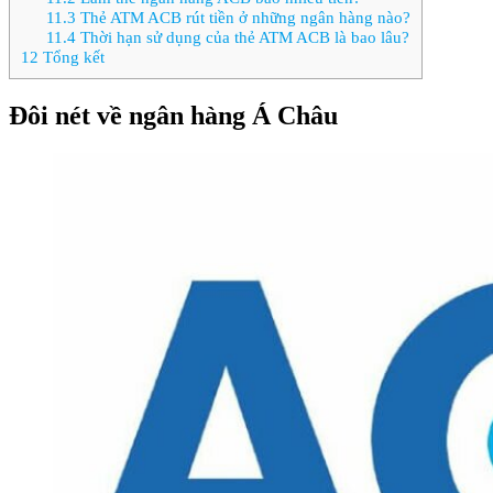
11.3
Thẻ ATM ACB rút tiền ở những ngân hàng nào?
11.4
Thời hạn sử dụng của thẻ ATM ACB là bao lâu?
12
Tổng kết
Đôi nét về ngân hàng Á Châu