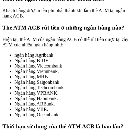
Khách hàng được miễn phí phát thành khi làm thẻ ATM tại ngân
hàng ACB.
Thẻ ATM ACB rút tiền ở những ngân hàng nào?
Hiện tại, thẻ ATM của ngân hàng ACB có thể rút tiền được tại cây
ATM của nhiều ngân hàng như:
ngân hàng Agribank.
Ngân hàng BIDV
Ngân hàng Vietcombank
Ngân hàng Vietinbank.
Ngân hàng MHB.
Ngân hàng Saigonbank.
Ngân hàng Techcombank
Ngân hàng VPBANK.
Ngân hàng Habubank.
Ngân hàng ABBank.
Ngân hàng VBR.
Ngân hàng Oceanbank.
Thời hạn sử dụng của thẻ ATM ACB là bao lâu?