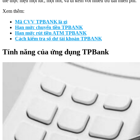
thể thực hiện mọi lúc, mọi nơi, và đi kèm với nhiều ưu đãi miễn phí.
Xem thêm:
Mã CVV TPBANK là gì
Hạn mức chuyển tiền TPBANK
Hạn mức rút tiền ATM TPBANK
Cách kiểm tra số dư tài khoản TPBANK
Tính năng của ứng dụng TPBank