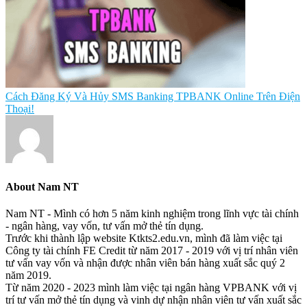
Cách Đăng Ký Và Hủy SMS Banking TPBANK Online Trên Điện
Thoại!
About
Nam NT
Nam NT - Mình có hơn 5 năm kinh nghiệm trong lĩnh vực tài chính
- ngân hàng, vay vốn, tư vấn mở thẻ tín dụng.
Trước khi thành lập website Ktkts2.edu.vn, mình đã làm việc tại
Công ty tài chính FE Credit từ năm 2017 - 2019 với vị trí nhân viên
tư vấn vay vốn và nhận được nhân viên bán hàng xuất sắc quý 2
năm 2019.
Từ năm 2020 - 2023 mình làm việc tại ngân hàng VPBANK với vị
trí tư vấn mở thẻ tín dụng và vinh dự nhận nhân viên tư vấn xuất sắc