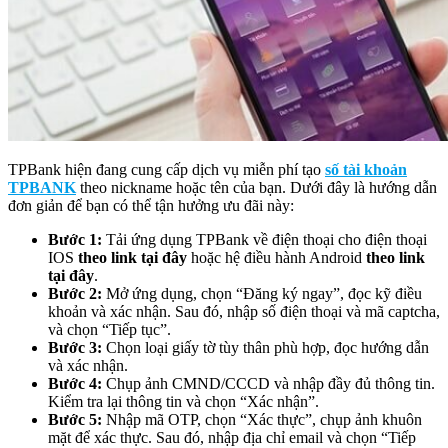
TPBank hiện đang cung cấp dịch vụ miễn phí tạo
số tài khoản
TPBANK
theo nickname hoặc tên của bạn. Dưới đây là hướng dẫn
đơn giản để bạn có thể tận hưởng ưu đãi này:
Bước 1:
Tải ứng dụng TPBank về điện thoại cho điện thoại
IOS
theo link tại đây
hoặc hệ điều hành Android
theo link
tại đây
.
Bước 2:
Mở ứng dụng, chọn “Đăng ký ngay”, đọc kỹ điều
khoản và xác nhận. Sau đó, nhập số điện thoại và mã captcha,
và chọn “Tiếp tục”.
Bước 3:
Chọn loại giấy tờ tùy thân phù hợp, đọc hướng dẫn
và xác nhận.
Bước 4:
Chụp ảnh CMND/CCCD và nhập đầy đủ thông tin.
Kiểm tra lại thông tin và chọn “Xác nhận”.
Bước 5:
Nhập mã OTP, chọn “Xác thực”, chụp ảnh khuôn
mặt để xác thực. Sau đó, nhập địa chỉ email và chọn “Tiếp