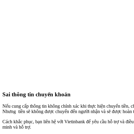
Sai thông tin chuyển khoản
Nếu cung cấp thông tin không chính xác khi thực hiện chuyển tiền, ch
Nhưng tiền sẽ không được chuyển đến người nhận và sẽ được hoàn trả
Cách khắc phục, bạn liên hệ với Vietinbank để yêu cầu hỗ trợ và điều
minh và hỗ trợ.