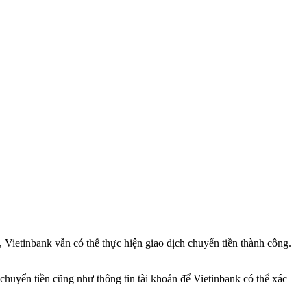
, Vietinbank vẫn có thể thực hiện giao dịch chuyển tiền thành công.
 chuyển tiền cũng như thông tin tài khoản để Vietinbank có thể xác