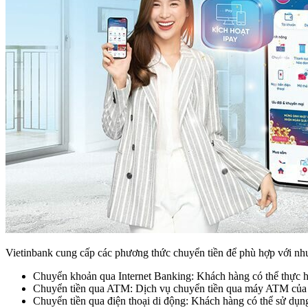
Vietinbank cung cấp các phương thức chuyển tiền để phù hợp với nhu
Chuyển khoản qua Internet Banking: Khách hàng có thể thực hi
Chuyển tiền qua ATM: Dịch vụ chuyển tiền qua máy ATM của V
Chuyển tiền qua điện thoại di động: Khách hàng có thể sử dụn