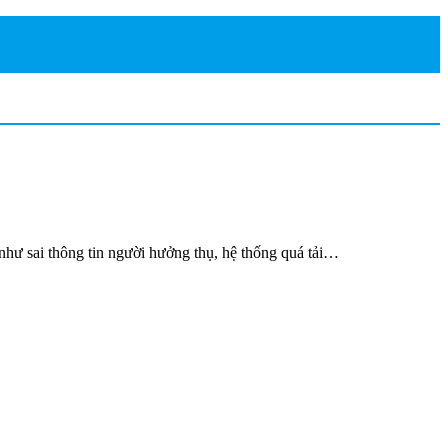
hư sai thông tin người hưởng thụ, hệ thống quá tải…