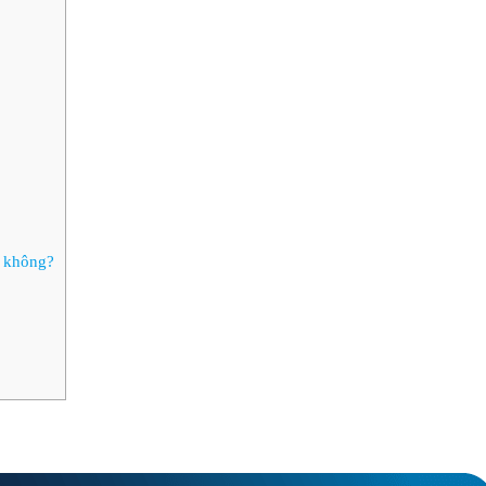
 không?