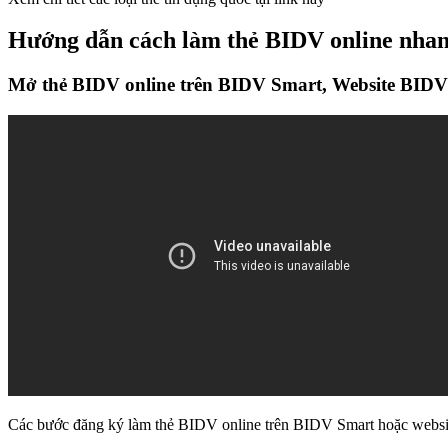
Hướng dẫn cách làm thẻ BIDV online nhan
Mở thẻ BIDV online trên BIDV Smart, Website BIDV
Các bước đăng ký làm thẻ BIDV online trên BIDV Smart hoặc websi