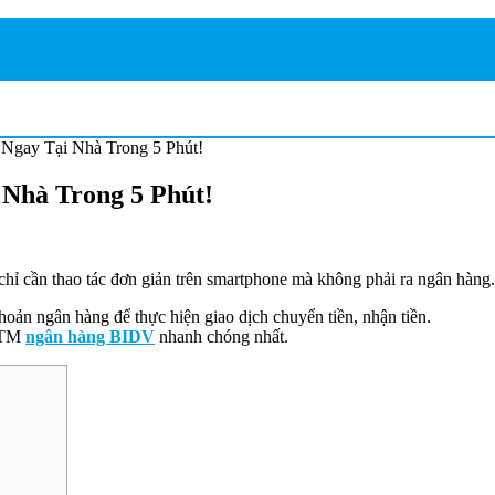
Ngay Tại Nhà Trong 5 Phút!
Nhà Trong 5 Phút!
chỉ cần thao tác đơn giản trên smartphone mà không phải ra ngân hàng.
oản ngân hàng để thực hiện giao dịch chuyển tiền, nhận tiền.
 ATM
ngân hàng BIDV
nhanh chóng nhất.