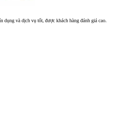
n dụng và dịch vụ tốt, được khách hàng đánh giá cao.