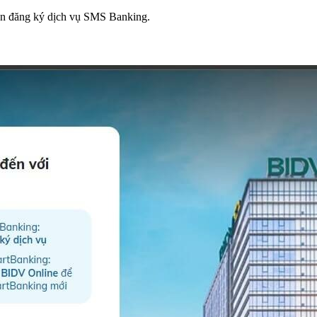
ạn đăng ký dịch vụ SMS Banking.