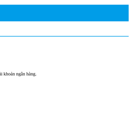
tài khoản ngân hàng.