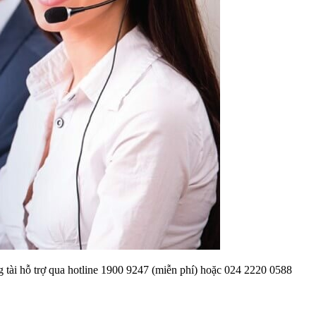
 tài hỗ trợ qua hotline 1900 9247 (miễn phí) hoặc 024 2220 0588