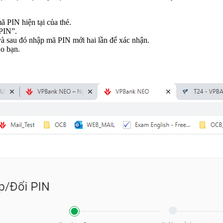
 PIN hiện tại của thẻ.
PIN”.
và sau đó nhập mã PIN mới hai lần để xác nhận.
ho bạn.