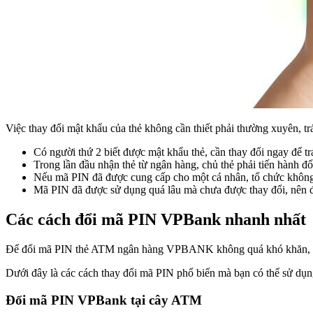
Việc thay đổi mật khẩu của thẻ không cần thiết phải thường xuyên, t
Có người thứ 2 biết được mật khẩu thẻ, cần thay đổi ngay để trá
Trong lần đầu nhận thẻ từ ngân hàng, chủ thẻ phải tiến hành 
Nếu mã PIN đã được cung cấp cho một cá nhân, tổ chức không đ
Mã PIN đã được sử dụng quá lâu mà chưa được thay đổi, nên đổ
Các cách đổi mã PIN VPBank nhanh nhất
Để đổi mã PIN thẻ ATM ngân hàng VPBANK không quá khó khăn, khi n
Dưới đây là các cách thay đổi mã PIN phổ biến mà bạn có thể sử dụn
Đổi mã PIN VPBank tại cây ATM