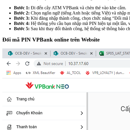
Bước 1:
Đi đến cây ATM VPBank và chèn thẻ vào khe cắm.
Bước 2:
Chọn ngôn ngữ (tiếng Anh hoặc tiếng Việt) và nhập mã
Bước 3:
Khi đăng nhập thành công, chọn chức năng “Đổi mã 
Bước 4:
Hệ thống yêu cầu bạn nhập mã PIN hiện tại một lần, 
Bước 5:
Sau khi thay đổi thành công, hệ thống sẽ thông báo c
Đổi mã PIN VPBank online trên Website