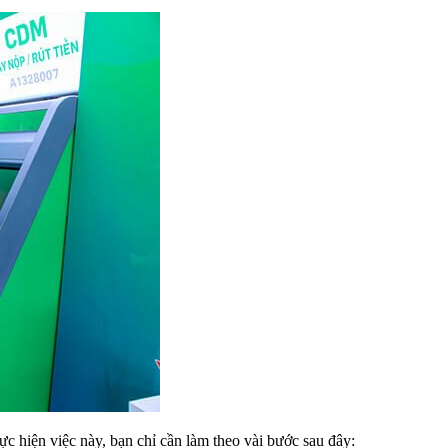
c hiện việc này, bạn chỉ cần làm theo vài bước sau đây: