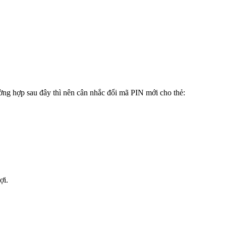
ường hợp sau đây thì nên cân nhắc đổi mã PIN mới cho thẻ:
ợi.