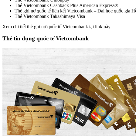
Thẻ Vietcombank Cashback Plus American Express®
Thẻ ghi nợ quốc tế liên kết Vietcombank – Đại học quốc gia 
Thẻ Vietcombank Takashimaya Visa
Xem chi tiết thẻ ghi nợ quốc tế Vietcombank tại link này
Thẻ tín dụng quốc tế Vietcombank