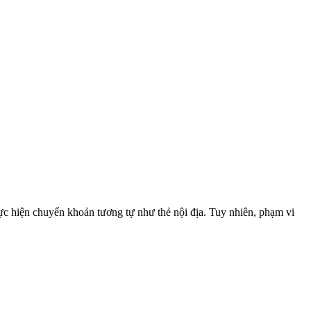
hực hiện chuyển khoản tương tự như thẻ nội địa. Tuy nhiên, phạm vi