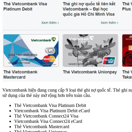
Vietcombank hiện đang cung cấp 9 loại thẻ ghi nợ quốc tế. Thẻ ghi n
sử dụng của thẻ này mở rộng hơn trên toàn cầu.
Thẻ Vietcombank Visa Platinum Debit
Vietcombank Visa Platinum Debit eCard
Thẻ Vietcombank Connect24 Visa
Vietcombank Visa Connect24 eCard
Thẻ Vietcombank Mastercard
Thẻ Vietcombank Unionpay