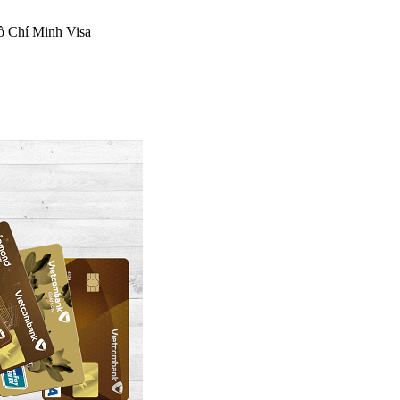
Hồ Chí Minh Visa