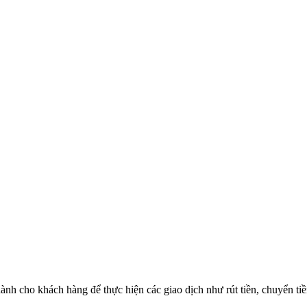
nh cho khách hàng để thực hiện các giao dịch như rút tiền, chuyển tiề