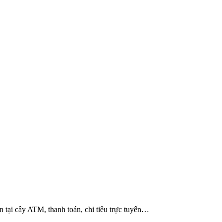
n tại cây ATM, thanh toán, chi tiêu trực tuyến…