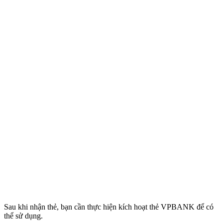
Sau khi nhận thẻ, bạn cần thực hiện kích hoạt thẻ VPBANK để có
thể sử dụng.