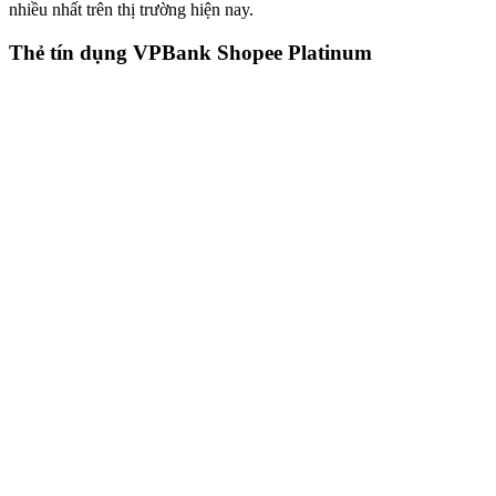
nhiều nhất trên thị trường hiện nay.
Thẻ tín dụng VPBank Shopee Platinum