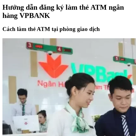
Hướng dẫn đăng ký làm thẻ ATM ngân
hàng VPBANK
Cách làm thẻ ATM tại phòng giao dịch