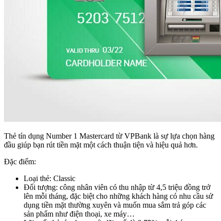
Thẻ tín dụng Number 1 Mastercard từ VPBank là sự lựa chọn hàng
đầu giúp bạn rút tiền mặt một cách thuận tiện và hiệu quả hơn.
Đặc điểm:
Loại thẻ: Classic
Đối tượng: công nhân viên có thu nhập từ 4,5 triệu đồng trở
lên mỗi tháng, đặc biệt cho những khách hàng có nhu cầu sử
dụng tiền mặt thường xuyên và muốn mua sắm trả góp các
sản phẩm như điện thoại, xe máy…