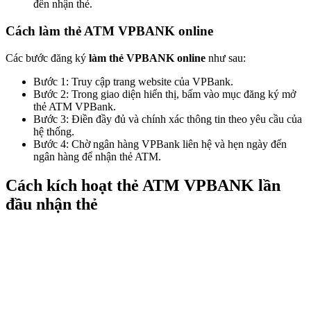
đến nhận thẻ.
Cách làm thẻ ATM VPBANK online
Các bước đăng ký
làm thẻ VPBANK online
như sau:
Bước 1: Truy cập trang website của VPBank.
Bước 2: Trong giao diện hiển thị, bấm vào mục đăng ký mở
thẻ ATM VPBank.
Bước 3: Điền đầy đủ và chính xác thông tin theo yêu cầu của
hệ thống.
Bước 4: Chờ ngân hàng VPBank liên hệ và hẹn ngày đến
ngân hàng để nhận thẻ ATM.
Cách kích hoạt thẻ ATM VPBANK lần
đầu nhận thẻ