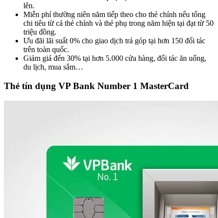
lên.
Miễn phí thường niên năm tiếp theo cho thẻ chính nếu tổng
chi tiêu từ cả thẻ chính và thẻ phụ trong năm hiện tại đạt từ 50
triệu đồng.
Ưu đãi lãi suất 0% cho giao dịch trả góp tại hơn 150 đối tác
trên toàn quốc.
Giảm giá đến 30% tại hơn 5.000 cửa hàng, đối tác ăn uống,
du lịch, mua sắm…
Thẻ tín dụng VP Bank Number 1 MasterCard