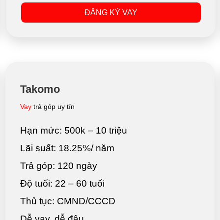
ĐĂNG KÝ VAY
Takomo
Vay
trả góp uy tín
Hạn mức: 500k – 10 triệu
Lãi suất: 18.25%/ năm
Trả góp: 120 ngày
Độ tuổi: 22 – 60 tuổi
Thủ tục: CMND/CCCD
Dễ vay, dễ đậu