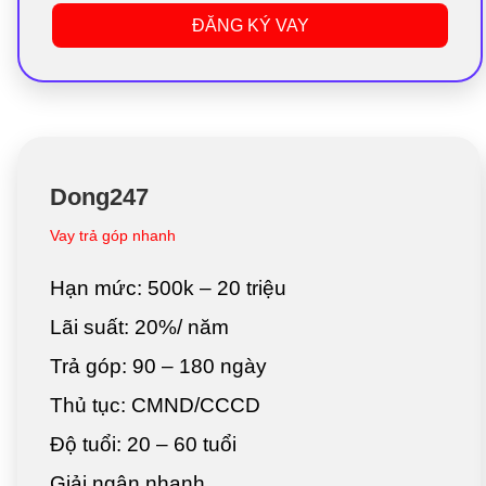
ĐĂNG KÝ VAY
Dong247
Vay trả góp nhanh
Hạn mức: 500k – 20 triệu
Lãi suất: 20%/ năm
Trả góp: 90 – 180 ngày
Thủ tục: CMND/CCCD
Độ tuổi: 20 – 60 tuổi
Giải ngân nhanh