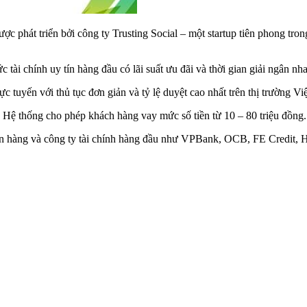
được phát triển bởi công ty Trusting Social – một startup tiên phong 
c tài chính uy tín hàng đầu có lãi suất ưu đãi và thời gian giải ngân n
ực tuyến với thủ tục đơn giản và tỷ lệ duyệt cao nhất trên thị trường V
ệ thống cho phép khách hàng vay mức số tiền từ 10 – 80 triệu đồng.
ngân hàng và công ty tài chính hàng đầu như VPBank, OCB, FE Credit, 