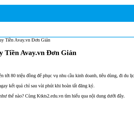
y Tiền Avay.vn Đơn Giản
y Tiền Avay.vn Đơn Giản
n tới 80 triệu đồng để phục vụ nhu cầu kinh doanh, tiêu dùng, đi du lịc
ay kết quả chỉ sau vài phút khi hoàn tất đăng ký.
như thế nào? Cùng Ktkts2.edu.vn tìm hiểu qua nội dung dưới đây.