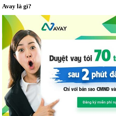
Avay là gì?