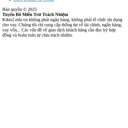
Bản quyền © 2025
Tuyên Bố Miễn Trừ Trách Nhiệm
Ktkts2.edu.vn không phải ngân hàng, không phải tổ chức tín dụng
cho vay. Chúng tôi chỉ cung cấp thông tin về tài chính, ngân hàng,
vay vốn... Các vấn đề về giao dịch khách hàng cần đọc kỹ hợp
đồng và hoàn toàn tự chịu trách nhiệm.