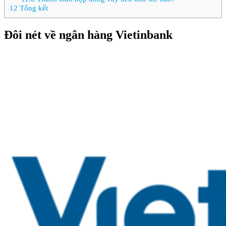
12
Tổng kết
Đôi nét về ngân hàng Vietinbank