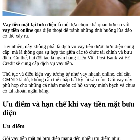
Vay tiền mặt tại bưu điện
là một lựa chọn khả quan hơn so với
vay tiền online
qua điện thoại để tránh những tình huống lừa đảo
có thể xảy ra.
Tuy nhiên, đây không phải là dịch vụ vay tiền được bưu điện cung
cấp, mà là thông qua sự hợp tác giữa các tổ chức tài chính và bưu
điện. Cụ thể, hai đối tác là ngân hàng Liên Việt Post Bank và FE
Credit sẽ cung cấp dịch vụ vay tiền.
Thủ tục và điều kiện vay tương tự như vay nhanh online, chỉ cần
CMND là đủ, không cần thế chấp bất kỳ tài sản nào. Gói vay này
phù hợp cho những cá nhân muốn có hồ sơ vay minh bạch và chưa
có tài khoản ngân hàng.
Ưu điểm và hạn chế khi vay tiền mặt bưu
điện
Ưu điểm
Gói vay tiền mặt tại bưu điện mang đến nhiều ưu điểm như: