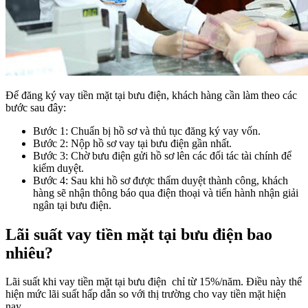
Để đăng ký vay tiền mặt tại bưu điện, khách hàng cần làm theo các
bước sau đây:
Bước 1: Chuẩn bị hồ sơ và thủ tục đăng ký vay vốn.
Bước 2: Nộp hồ sơ vay tại bưu điện gần nhất.
Bước 3: Chờ bưu điện gửi hồ sơ lên các đối tác tài chính để
kiểm duyệt.
Bước 4: Sau khi hồ sơ được thẩm duyệt thành công, khách
hàng sẽ nhận thông báo qua điện thoại và tiến hành nhận giải
ngân tại bưu điện.
Lãi suất vay tiền mặt tại bưu điện bao
nhiêu?
Lãi suất khi vay tiền mặt tại bưu điện chỉ từ 15%/năm. Điều này thể
hiện mức lãi suất hấp dẫn so với thị trường cho vay tiền mặt hiện
nay.