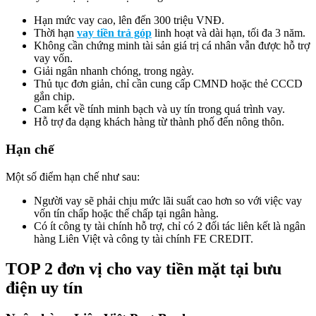
Hạn mức vay cao, lên đến 300 triệu VNĐ.
Thời hạn
vay tiền trả góp
linh hoạt và dài hạn, tối đa 3 năm.
Không cần chứng minh tài sản giá trị cá nhân vẫn được hỗ trợ
vay vốn.
Giải ngân nhanh chóng, trong ngày.
Thủ tục đơn giản, chỉ cần cung cấp CMND hoặc thẻ CCCD
gắn chip.
Cam kết về tính minh bạch và uy tín trong quá trình vay.
Hỗ trợ đa dạng khách hàng từ thành phố đến nông thôn.
Hạn chế
Một số điểm hạn chế như sau:
Người vay sẽ phải chịu mức lãi suất cao hơn so với việc vay
vốn tín chấp hoặc thế chấp tại ngân hàng.
Có ít công ty tài chính hỗ trợ, chỉ có 2 đối tác liên kết là ngân
hàng Liên Việt và công ty tài chính FE CREDIT.
TOP 2 đơn vị cho vay tiền mặt tại bưu
điện uy tín