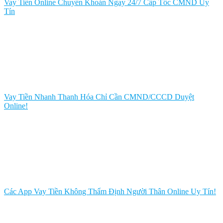
Vay Tiền Online Chuyển Khoản Ngay 24/7 Cấp Tốc CMND Uy
Tín
Vay Tiền Nhanh Thanh Hóa Chỉ Cần CMND/CCCD Duyệt
Online!
Các App Vay Tiền Không Thẩm Định Người Thân Online Uy Tín!