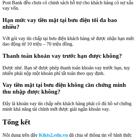
Post Bank đều chưa có chinh sách hỗ trợ cho khách hàng có nợ xấu
vay vốn.
Hạn mức vay tiền mặt tại bưu điện tối đa bao
nhiêu?
Với gói vay tín chấp tại bưu điện khách hàng sẽ được nhận hạn mức
dao động từ 10 triệu – 70 triệu đồng.
Thanh toán khoản vay trước hạn được không?
Được nhé. Bạn sẽ được phép thanh toán khoản vay trước hạn, tuy
nhiên phải nộp một khoản phí tất toán theo quy định.
Vay tiền mặt tại bưu điện không cần chứng minh
thu nhập được không?
Đây là khoản vay tín chấp nên khách hàng phải có đủ hồ sơ chứng
minh khả năng tài chính mới được giải ngân khoản vay.
Tổng kết
Nội dung trên đây
Ktkts2.edu.vn
đã chia sẽ thông tin về hình thức