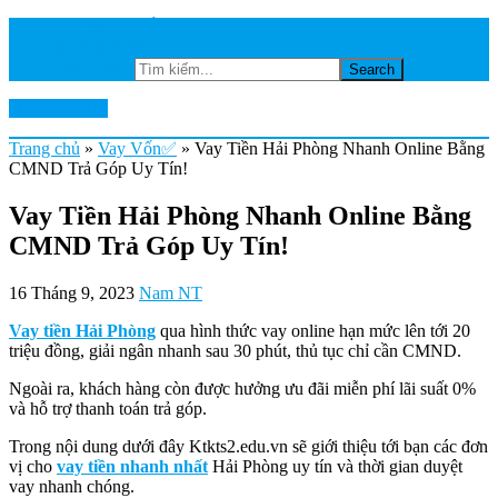
TRANG CHỦ
NGÂN HÀNG
Tìm kiếm...
Ktkts2.edu.vn
Trang chủ
»
Vay Vốn✅
»
Vay Tiền Hải Phòng Nhanh Online Bằng
CMND Trả Góp Uy Tín!
Vay Tiền Hải Phòng Nhanh Online Bằng
CMND Trả Góp Uy Tín!
16 Tháng 9, 2023
Nam NT
Vay tiền Hải Phòng
qua hình thức vay online hạn mức lên tới 20
triệu đồng, giải ngân nhanh sau 30 phút, thủ tục chỉ cần CMND.
Ngoài ra, khách hàng còn được hưởng ưu đãi miễn phí lãi suất 0%
và hỗ trợ thanh toán trả góp.
Trong nội dung dưới đây Ktkts2.edu.vn sẽ giới thiệu tới bạn các đơn
vị cho
vay tiền nhanh nhất
Hải Phòng uy tín và thời gian duyệt
vay nhanh chóng.