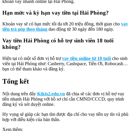
khoản vay nhanh online tại Hải Phòng.
Hạn mức và kỳ hạn vay tiền tại Hải Phòng?
Khoản vay sẽ có hạn mức tối đa tới 20 triệu đồng, thời gian cho
vay
tiền trả góp theo tháng
dao động từ 30 ngày đến 180 ngày.
Vay tiền Hải Phòng có hỗ trợ sinh viên 18 tuổi
không?
Hiện tại có một số đơn vị hỗ trợ
vay tiền online từ 18 tuổi
cho sinh
viên tại Hải Phòng như: Casberry, Cashspace, Tiền Ơi, Robocash…
bạn có thể tham khảo và đăng ký.
Tổng kết
Nội dung trên đây
Ktkts2.edu.vn
đã chia sẽ các đơn vị hỗ trợ vay
tiền nhanh Hải Phòng với hồ sơ chỉ cần CMND/CCCD, quy trình
đăng ký và xét duyệt online.
Hy vọng sẽ giúp các bạn tìm được địa chỉ cho vay tiền uy tín và phù
hợp với điều kiện của bản thân.
Xem thêm: