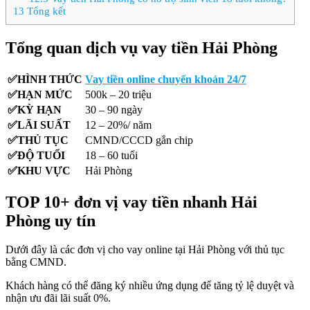
13
Tổng kết
Tổng quan dịch vụ vay tiền Hải Phòng
✅HÌNH THỨC
Vay tiền online chuyển khoản 24/7
✅HẠN MỨC
500k – 20 triệu
✅KỲ HẠN
30 – 90 ngày
✅LÃI SUẤT
12 – 20%/ năm
✅THỦ TỤC
CMND/CCCD gắn chip
✅ĐỘ TUỔI
18 – 60 tuổi
✅KHU VỰC
Hải Phòng
TOP 10+ đơn vị vay tiền nhanh Hải
Phòng uy tín
Dưới đây là các đơn vị cho vay online tại Hải Phòng với thủ tục
bằng CMND.
Khách hàng có thể đăng ký nhiều ứng dụng để tăng tỷ lệ duyệt và
nhận ưu đãi lãi suất 0%.