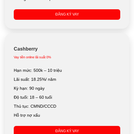
ĐĂNG KÝ VAY
Cashberry
Vay tiền online lãi suất 0%
Hạn mức: 500k – 10 triệu
Lãi suất: 18.25%/ năm
Kỳ hạn: 90 ngày
Độ tuổi: 18 – 60 tuổi
Thủ tục: CMND/CCCD
Hỗ trợ nợ xấu
ĐĂNG KÝ VAY