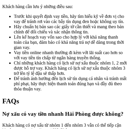
Khách hàng cần lưu ý những điều sau:
Trước khi quyết định vay tiền, hãy tìm hiểu kỹ về đơn vị cho
vay để tránh rơi vào các bẫy tín dụng đen hoặc không uy tín.
Hãy chuẩn bị bản sao các giấy tờ cần thiết và mang theo bản
chính để đối chiếu và xác nhận thông tin.
Lên kế hoạch vay vốn sao cho hợp lý với khả năng thanh
toán của bạn, đảm bảo có khả năng trả nợ dễ dàng trong thời
gian vay.
Vay tiền online nhanh thường đi kèm với lãi suất cao hơn so
với vay tiền tín chấp từ ngân hàng truyền thống.
Chỉ những khách hàng có lịch sử nợ xấu thuộc nhóm 1, 2 mới
được hỗ trợ vay. Khách hàng có lịch sử nợ xấu thuộc nhóm 3
trở lên tỷ lệ đậu sẽ thấp hơn.
Để tránh ảnh hưởng đến lịch sử tín dụng cá nhân và tránh mất
phí phạt, hãy thực hiện thanh toán đúng hạn và đầy đủ theo
thỏa thuận vay.
FAQs
Nợ xấu có vay tiền nhanh Hải Phòng được không?
Khách hàng có nợ xấu từ nhóm 1 đến nhóm 3 vẫn có thể tiếp cận