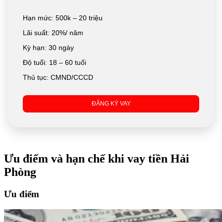
Hạn mức: 500k – 20 triệu
Lãi suất: 20%/ năm
Kỳ hạn: 30 ngày
Độ tuổi: 18 – 60 tuổi
Thủ tục: CMND/CCCD
ĐĂNG KÝ VAY
Ưu điểm và hạn chế khi vay tiền Hải
Phòng
Ưu điểm