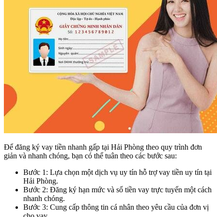
Để đăng ký vay tiền nhanh gấp tại Hải Phòng theo quy trình đơn
giản và nhanh chóng, bạn có thể tuân theo các bước sau:
Bước 1: Lựa chọn một dịch vụ uy tín hỗ trợ vay tiền uy tín tại
Hải Phòng.
Bước 2: Đăng ký hạn mức và số tiền vay trực tuyến một cách
nhanh chóng.
Bước 3: Cung cấp thông tin cá nhân theo yêu cầu của đơn vị
cho vay.