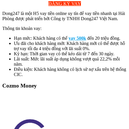
ĐĂNG KÝ VAY
Dong247 là một H5 vay tiền online uy tín để vay tiền nhanh tại Hải
Phòng được phát triển bởi Công ty TNHH Dong247 Việt Nam.
Thông tin khoản vay:
Hạn mức: Khách hàng có thể
vay 500k
đến 20 triệu đồng.
Ưu đãi cho khách hàng mới: Khách hàng mới có thể được hỗ
trợ vay tối đa 4 triệu đồng với lãi suất 0%.
Kỳ hạn: Thời gian vay có thể kéo dài từ 7 đến 30 ngày.
Lãi suất: Mức lãi suất áp dụng không vượt quá 22,2% mỗi
năm.
Điều kiện: Khách hàng không có lịch sử nợ xấu trên hệ thống
CIC.
Cozmo Money