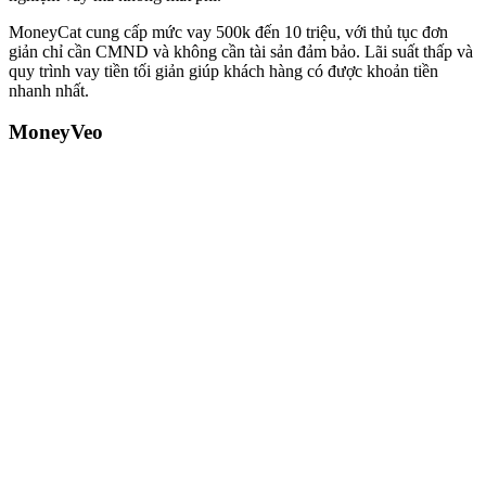
MoneyCat cung cấp mức vay 500k đến 10 triệu, với thủ tục đơn
giản chỉ cần CMND và không cần tài sản đảm bảo. Lãi suất thấp và
quy trình vay tiền tối giản giúp khách hàng có được khoản tiền
nhanh nhất.
MoneyVeo