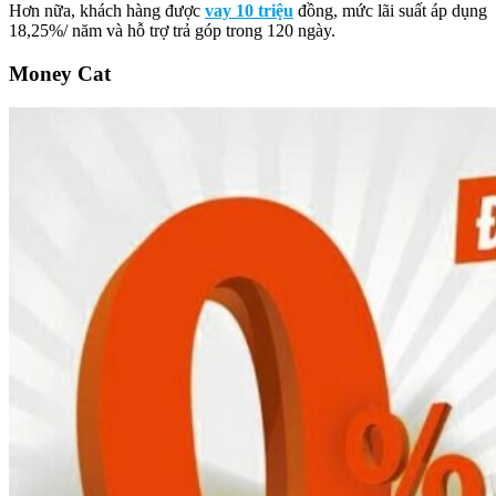
Hơn nữa, khách hàng được
vay 10 triệu
đồng, mức lãi suất áp dụng
18,25%/ năm và hỗ trợ trả góp trong 120 ngày.
Money Cat