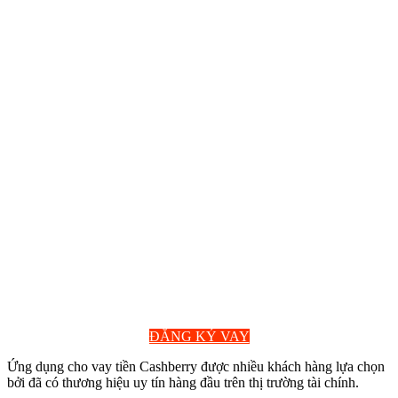
ĐĂNG KÝ VAY
Ứng dụng cho vay tiền Cashberry được nhiều khách hàng lựa chọn
bởi đã có thương hiệu uy tín hàng đầu trên thị trường tài chính.