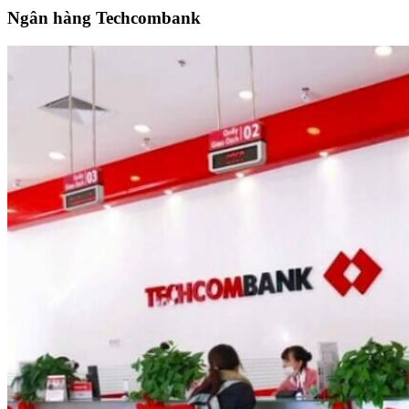
Ngân hàng Techcombank