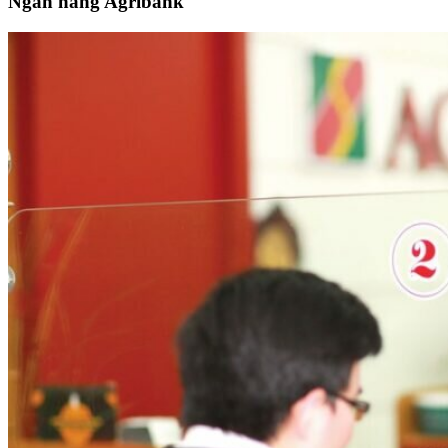
Ngân hàng Agribank