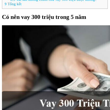
9
Tổng kết
Có nên vay 300 triệu trong 5 năm