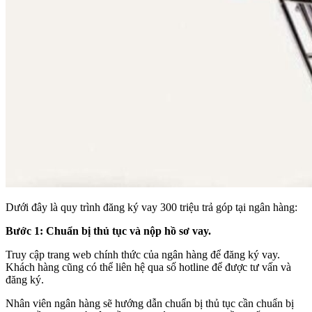
Dưới đây là quy trình đăng ký vay 300 triệu trả góp tại ngân hàng:
Bước 1: Chuẩn bị thủ tục và nộp hồ sơ vay.
Truy cập trang web chính thức của ngân hàng để đăng ký vay.
Khách hàng cũng có thể liên hệ qua số hotline để được tư vấn và
đăng ký.
Nhân viên ngân hàng sẽ hướng dẫn chuẩn bị thủ tục cần chuẩn bị