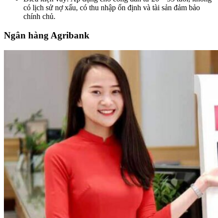
có lịch sử nợ xấu, có thu nhập ổn định và tài sản đảm bảo
chính chủ.
Ngân hàng Agribank