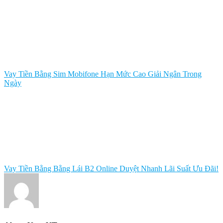
Vay Tiền Bằng Sim Mobifone Hạn Mức Cao Giải Ngân Trong
Ngày
Vay Tiền Bằng Bằng Lái B2 Online Duyệt Nhanh Lãi Suất Ưu Đãi!