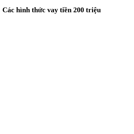
Các hình thức vay tiền 200 triệu