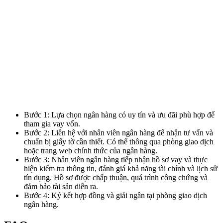
Bước 1: Lựa chọn ngân hàng có uy tín và ưu đãi phù hợp để
tham gia vay vốn.
Bước 2: Liên hệ với nhân viên ngân hàng để nhận tư vấn và
chuẩn bị giấy tờ cần thiết. Có thể thông qua phòng giao dịch
hoặc trang web chính thức của ngân hàng.
Bước 3: Nhân viên ngân hàng tiếp nhận hồ sơ vay và thực
hiện kiểm tra thông tin, đánh giá khả năng tài chính và lịch sử
tín dụng. Hồ sơ được chấp thuận, quá trình công chứng và
đảm bảo tài sản diễn ra.
Bước 4: Ký kết hợp đồng và giải ngân tại phòng giao dịch
ngân hàng.