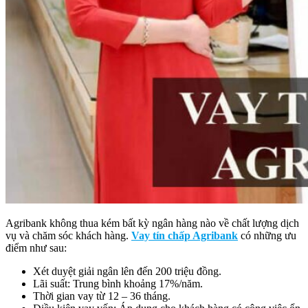
Agribank không thua kém bất kỳ ngân hàng nào về chất lượng dịch
vụ và chăm sóc khách hàng.
Vay tín chấp Agribank
có những ưu
điểm như sau:
Xét duyệt giải ngân lên đến 200 triệu đồng.
Lãi suất: Trung bình khoảng 17%/năm.
Thời gian vay từ 12 – 36 tháng.