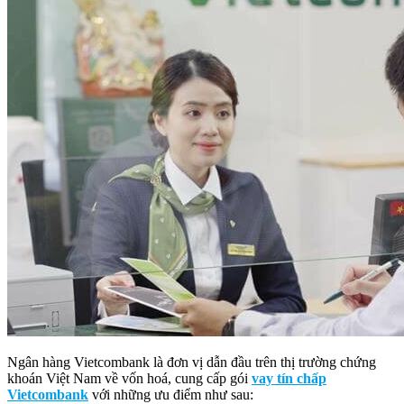
Ngân hàng Vietcombank là đơn vị dẫn đầu trên thị trường chứng
khoán Việt Nam về vốn hoá, cung cấp gói
vay tín chấp
Vietcombank
với những ưu điểm như sau: