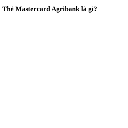
Thẻ Mastercard Agribank là gì?