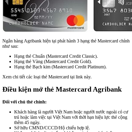
Ngân hàng Agribank hiện tại phát hành 3 hạng thẻ Mastercard chính
như sau:
Hạng thẻ Chuẩn (Mastercard Credit Classic).
Hạng thẻ Vàng (Mastercard Credit Gold).
Hạng thẻ Bạch kim (Mastercard Credit Platinum).
Xem chi tiết các loại thẻ Mastercard tại link này.
Điều kiện mở thẻ Mastercard Agribank
Đối với chủ thẻ chính:
Khách hàng là người Việt Nam hoặc người nước ngoài có cư
trú hoặc làm việc tại Việt Nam với thời hạn hiệu lực thẻ cộng
thêm 45 ngày.
Sở hữu CMND/CCCD/Hộ chiếu hợp lệ.