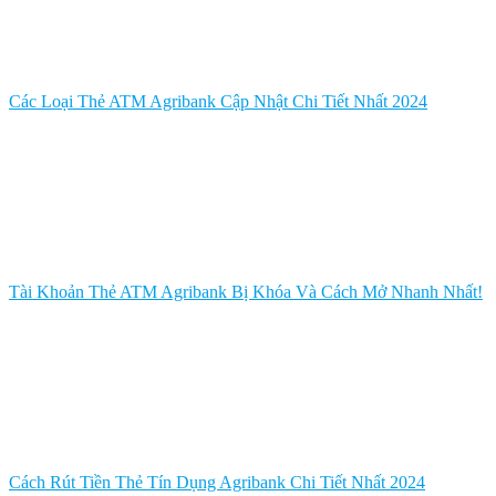
Các Loại Thẻ ATM Agribank Cập Nhật Chi Tiết Nhất 2024
Tài Khoản Thẻ ATM Agribank Bị Khóa Và Cách Mở Nhanh Nhất!
Cách Rút Tiền Thẻ Tín Dụng Agribank Chi Tiết Nhất 2024