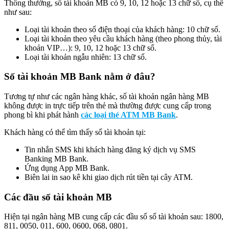
Thông thường, số tài khoản MB có 9, 10, 12 hoặc 13 chữ số, cụ thể
như sau:
Loại tài khoản theo số điện thoại của khách hàng: 10 chữ số.
Loại tài khoản theo yêu cầu khách hàng (theo phong thủy, tài
khoản VIP…): 9, 10, 12 hoặc 13 chữ số.
Loại tài khoản ngẫu nhiên: 13 chữ số.
Số tài khoản MB Bank nằm ở đâu?
Tương tự như các ngân hàng khác, số tài khoản ngân hàng MB
không được in trực tiếp trên thẻ mà thường được cung cấp trong
phong bì khi phát hành
các loại thẻ ATM MB Bank
.
Khách hàng có thể tìm thấy số tài khoản tại:
Tin nhắn SMS khi khách hàng đăng ký dịch vụ SMS
Banking MB Bank.
Ứng dụng App MB Bank.
Biên lai in sao kê khi giao dịch rút tiền tại cây ATM.
Các đầu số tài khoản MB
Hiện tại ngân hàng MB cung cấp các đầu số số tài khoản sau: 1800,
811, 0050, 011, 600, 0600, 068, 0801.