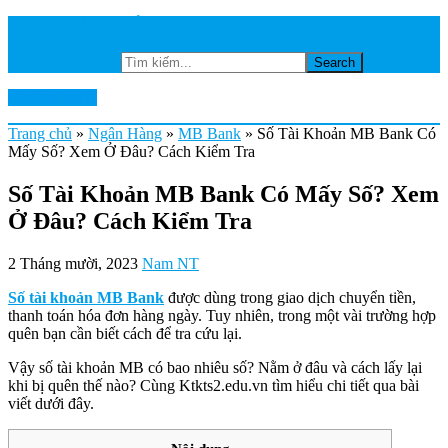
TRANG CHỦ
NGÂN HÀNG
Tìm kiếm...
Ktkts2.edu.vn
Trang chủ
»
Ngân Hàng
»
MB Bank
»
Số Tài Khoản MB Bank Có
Mấy Số? Xem Ở Đâu? Cách Kiểm Tra
Số Tài Khoản MB Bank Có Mấy Số? Xem
Ở Đâu? Cách Kiểm Tra
2 Tháng mười, 2023
Nam NT
Số tài khoản MB Bank
được dùng trong giao dịch chuyển tiền,
thanh toán hóa đơn hàng ngày. Tuy nhiên, trong một vài trường hợp
quên bạn cần biết cách để tra cứu lại.
Vậy số tài khoản MB có bao nhiêu số? Nằm ở đâu và cách lấy lại
khi bị quên thế nào? Cùng Ktkts2.edu.vn tìm hiểu chi tiết qua bài
viết dưới đây.