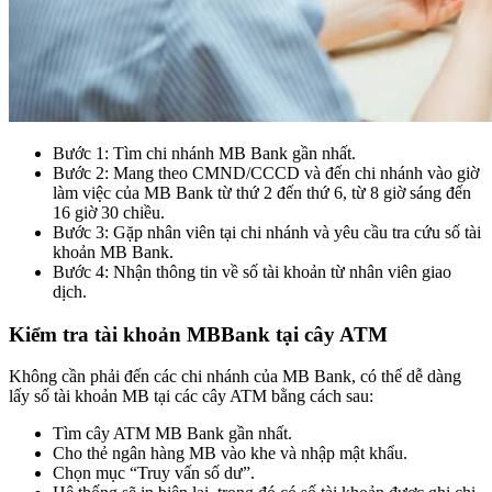
Bước 1: Tìm chi nhánh MB Bank gần nhất.
Bước 2: Mang theo CMND/CCCD và đến chi nhánh vào giờ
làm việc của MB Bank từ thứ 2 đến thứ 6, từ 8 giờ sáng đến
16 giờ 30 chiều.
Bước 3: Gặp nhân viên tại chi nhánh và yêu cầu tra cứu số tài
khoản MB Bank.
Bước 4: Nhận thông tin về số tài khoản từ nhân viên giao
dịch.
Kiểm tra tài khoản MBBank tại cây ATM
Không cần phải đến các chi nhánh của MB Bank, có thể dễ dàng
lấy số tài khoản MB tại các cây ATM bằng cách sau:
Tìm cây ATM MB Bank gần nhất.
Cho thẻ ngân hàng MB vào khe và nhập mật khẩu.
Chọn mục “Truy vấn số dư”.