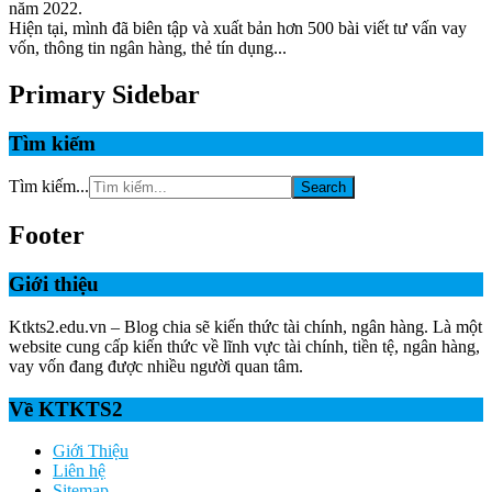
năm 2022.
Hiện tại, mình đã biên tập và xuất bản hơn 500 bài viết tư vấn vay
vốn, thông tin ngân hàng, thẻ tín dụng...
Primary Sidebar
Tìm kiếm
Tìm kiếm...
Footer
Giới thiệu
Ktkts2.edu.vn – Blog chia sẽ kiến thức tài chính, ngân hàng. Là một
website cung cấp kiến thức về lĩnh vực tài chính, tiền tệ, ngân hàng,
vay vốn đang được nhiều người quan tâm.
Về KTKTS2
Giới Thiệu
Liên hệ
Sitemap