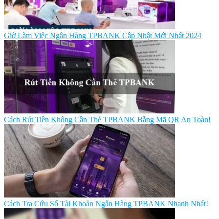
Giờ Làm Việc Ngân Hàng TPBANK Cập Nhật Mới Nhất 2024
Cách Rút Tiền Không Cần Thẻ TPBANK Bằng Mã QR An Toàn!
Cách Tra Cứu Số Tài Khoản Ngân Hàng TPBANK Nhanh Nhất!