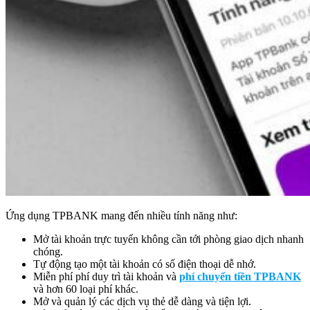
Ứng dụng TPBANK mang đến nhiều tính năng như:
Mở tài khoản trực tuyến không cần tới phòng giao dịch nhanh
chóng.
Tự động tạo một tài khoản có số điện thoại dễ nhớ.
Miễn phí phí duy trì tài khoản
và
phí chuyển tiền TPBANK
và hơn 60 loại phí khác.
Mở và quản lý các dịch vụ thẻ dễ dàng và tiện lợi.