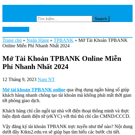
TRANG CHỦ
NGÂN HÀNG
Tìm kiếm...
Ktkts2.edu.vn
Trang chủ
»
Ngân Hàng
»
TPBANK
»
Mở Tài Khoản TPBANK
Online Miễn Phí Nhanh Nhất 2024
Mở Tài Khoản TPBANK Online Miễn
Phí Nhanh Nhất 2024
12 Tháng 9, 2023
Nam NT
Mở tài khoản TPBANK online
qua ứng dụng ngân hàng số giúp
khách hàng nhanh chóng tạo tài khoản mà không phải mất thời gian
tới phòng giao dịch.
Khách hàng chỉ cần ngồi tại nhà với điện thoại thông minh và thực
hiện định danh điện tử (eKYC) với thủ thủ chỉ cần CMND/CCCD.
Vậy đăng ký tài khoản TPBANK trực tuyến như thế nào? Nội dung
dưới đây Ktkts2.edu.vn sẽ giúp bạn tìm hiểu các bước chi tiết.