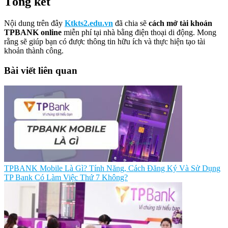
Tổng kết
Nội dung trên đây
Ktkts2.edu.vn
đã chia sẽ
cách mở tài khoản
TPBANK online
miễn phí tại nhà bằng điện thoại di động. Mong
rằng sẽ giúp bạn có được thông tin hữu ích và thực hiện tạo tài
khoản thành công.
Bài viết liên quan
TPBANK Mobile Là Gì? Tính Năng, Cách Đăng Ký Và Sử Dụng
TP Bank Có Làm Việc Thứ 7 Không?