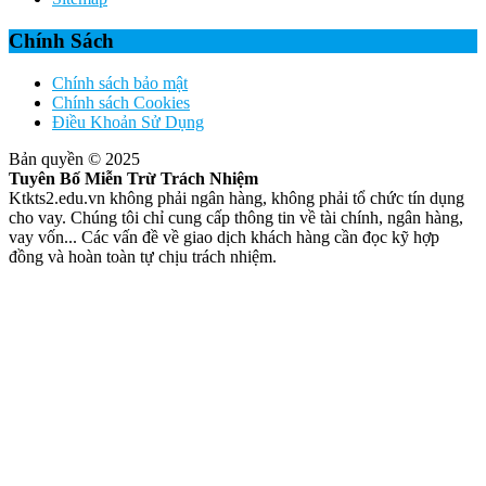
Chính Sách
Chính sách bảo mật
Chính sách Cookies
Điều Khoản Sử Dụng
Bản quyền © 2025
Tuyên Bố Miễn Trừ Trách Nhiệm
Ktkts2.edu.vn không phải ngân hàng, không phải tổ chức tín dụng
cho vay. Chúng tôi chỉ cung cấp thông tin về tài chính, ngân hàng,
vay vốn... Các vấn đề về giao dịch khách hàng cần đọc kỹ hợp
đồng và hoàn toàn tự chịu trách nhiệm.