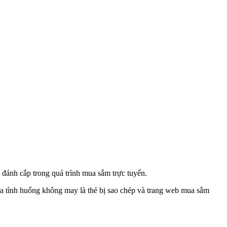
 đánh cắp trong quá trình mua sắm trực tuyến.
 ra tình huống không may là thẻ bị sao chép và trang web mua sắm