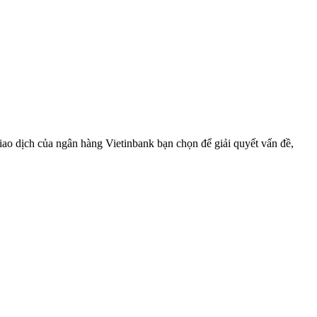
ao dịch của ngân hàng Vietinbank bạn chọn để giải quyết vấn đề,