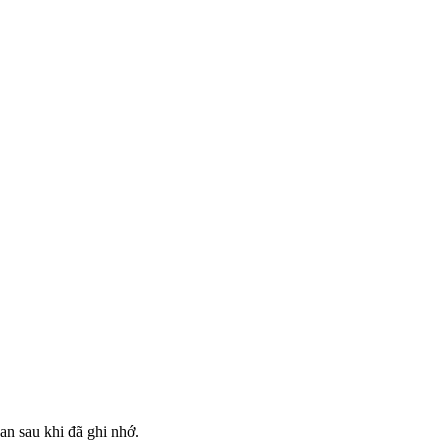
an sau khi đã ghi nhớ.