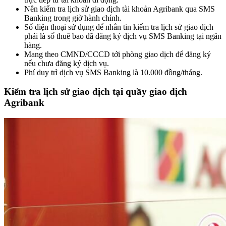
Nên kiểm tra lịch sử giao dịch tài khoản Agribank qua SMS
Banking trong giờ hành chính.
Số điện thoại sử dụng để nhắn tin kiểm tra lịch sử giao dịch
phải là số thuê bao đã đăng ký dịch vụ SMS Banking tại ngân
hàng.
Mang theo CMND/CCCD tới phòng giao dịch để đăng ký
nếu chưa đăng ký dịch vụ.
Phí duy trì dịch vụ SMS Banking là 10.000 đồng/tháng.
Kiểm tra lịch sử giao dịch tại quầy giao dịch
Agribank