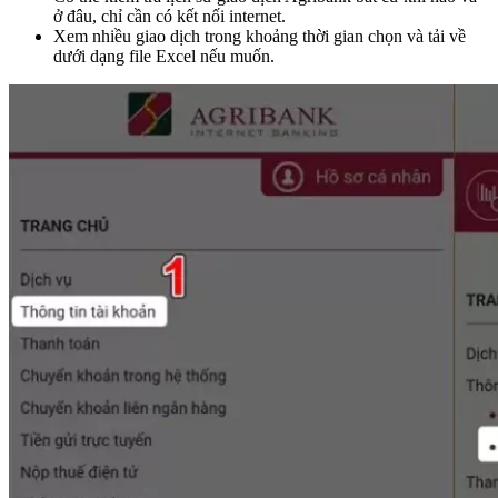
ở đâu, chỉ cần có kết nối internet.
Xem nhiều giao dịch trong khoảng thời gian chọn và tải về
dưới dạng file Excel nếu muốn.