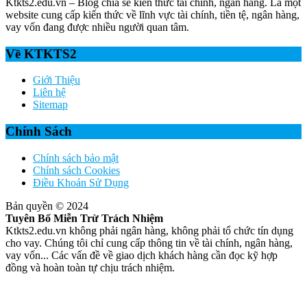
Ktkts2.edu.vn – Blog chia sẽ kiến thức tài chính, ngân hàng. Là một
website cung cấp kiến thức về lĩnh vực tài chính, tiền tệ, ngân hàng,
vay vốn đang được nhiều người quan tâm.
Về KTKTS2
Giới Thiệu
Liên hệ
Sitemap
Chính Sách
Chính sách bảo mật
Chính sách Cookies
Điều Khoản Sử Dụng
Bản quyền © 2024
Tuyên Bố Miễn Trừ Trách Nhiệm
Ktkts2.edu.vn không phải ngân hàng, không phải tổ chức tín dụng
cho vay. Chúng tôi chỉ cung cấp thông tin về tài chính, ngân hàng,
vay vốn... Các vấn đề về giao dịch khách hàng cần đọc kỹ hợp
đồng và hoàn toàn tự chịu trách nhiệm.