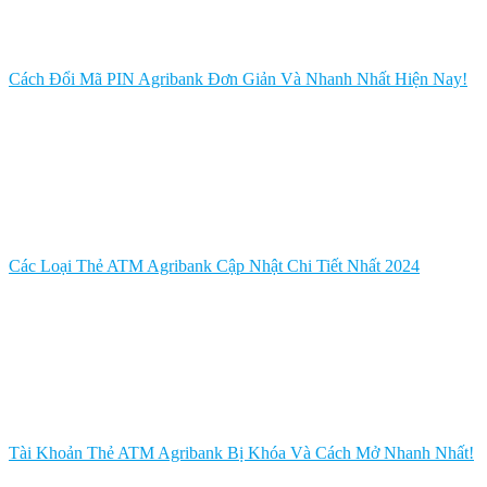
Cách Đổi Mã PIN Agribank Đơn Giản Và Nhanh Nhất Hiện Nay!
Các Loại Thẻ ATM Agribank Cập Nhật Chi Tiết Nhất 2024
Tài Khoản Thẻ ATM Agribank Bị Khóa Và Cách Mở Nhanh Nhất!