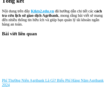
Tổng kết
Nội dung trên đây
Ktkts2.edu.vn
đã hướng dẫn chi tiết các
cách
tra cứu lịch sử giao dịch Agribank
, mong rằng bài viết sẽ mang
đến nhiều thông tin hữu ích và giúp bạn quản lý tài khoản ngân
hàng an toàn.
Bài viết liên quan
Phí Thường Niên Agribank Là Gì? Biểu Phí Hàng Năm Agribank
2024