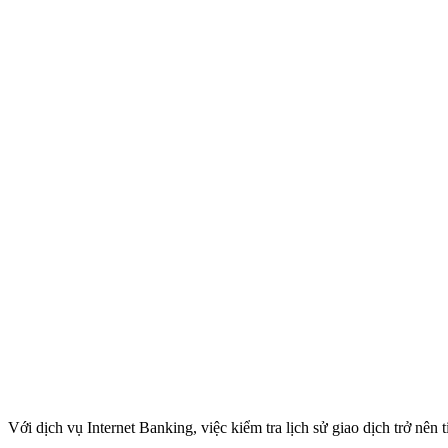
Với dịch vụ Internet Banking, việc kiểm tra lịch sử giao dịch trở nên 