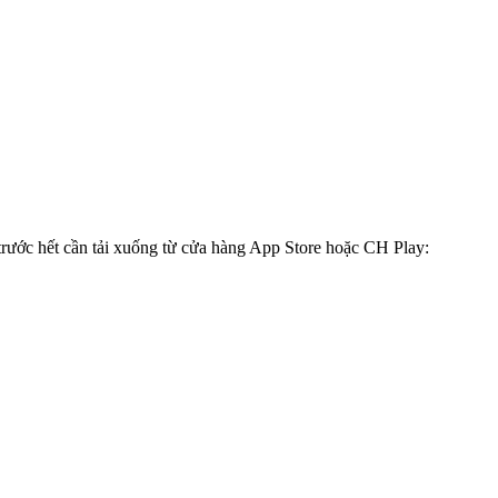
rước hết cần tải xuống từ cửa hàng App Store hoặc CH Play: