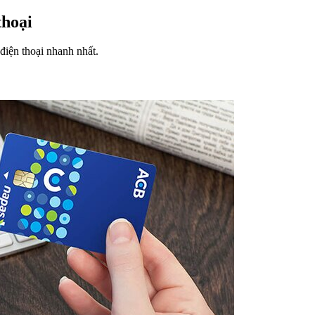
thoại
điện thoại nhanh nhất.