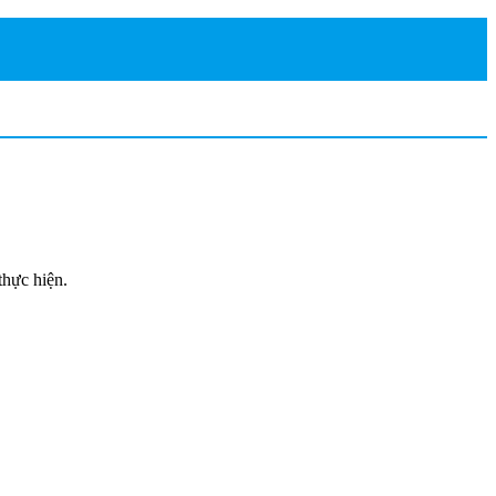
thực hiện.