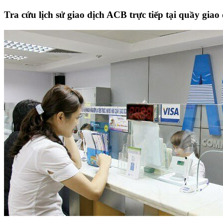
Tra cứu lịch sử giao dịch ACB trực tiếp tại quầy giao