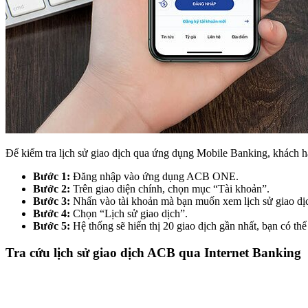
Để kiểm tra lịch sử giao dịch qua ứng dụng Mobile Banking, khách 
Bước 1:
Đăng nhập vào ứng dụng ACB ONE.
Bước 2:
Trên giao diện chính, chọn mục “Tài khoản”.
Bước 3:
Nhấn vào tài khoản mà bạn muốn xem lịch sử giao dị
Bước 4:
Chọn “Lịch sử giao dịch”.
Bước 5:
Hệ thống sẽ hiển thị 20 giao dịch gần nhất, bạn có th
Tra cứu lịch sử giao dịch ACB qua Internet Banking