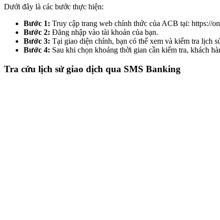
Dưới đây là các bước thực hiện:
Bước 1:
Truy cập trang web chính thức của ACB tại: https://on
Bước 2:
Đăng nhập vào tài khoản của bạn.
Bước 3:
Tại giao diện chính, bạn có thể xem và kiểm tra lịch s
Bước 4:
Sau khi chọn khoảng thời gian cần kiểm tra, khách hàn
Tra cứu lịch sử giao dịch qua SMS Banking