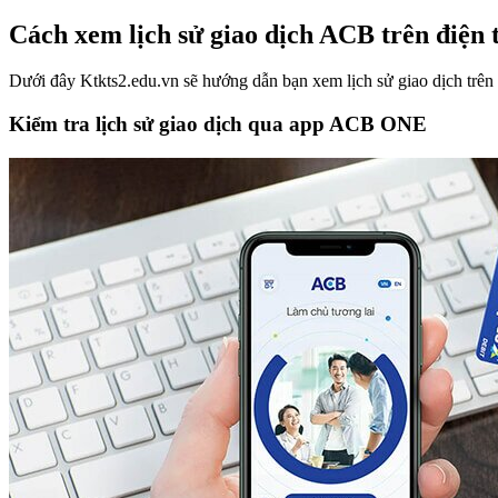
Cách xem lịch sử giao dịch ACB trên điện 
Dưới đây Ktkts2.edu.vn sẽ hướng dẫn bạn xem lịch sử giao dịch trên 
Kiểm tra lịch sử giao dịch qua app ACB ONE