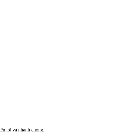
tiện lợi và nhanh chóng.