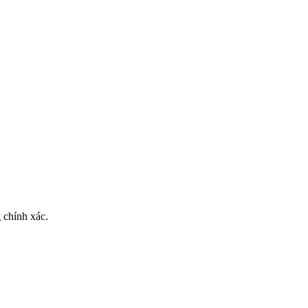
 chính xác.