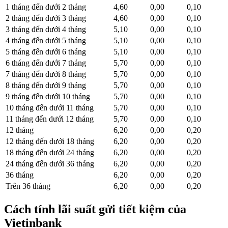
1 tháng đến dưới 2 tháng
4,60
0,00
0,10
2 tháng đến dưới 3 tháng
4,60
0,00
0,10
3 tháng đến dưới 4 tháng
5,10
0,00
0,10
4 tháng đến dưới 5 tháng
5,10
0,00
0,10
5 tháng đến dưới 6 tháng
5,10
0,00
0,10
6 tháng đến dưới 7 tháng
5,70
0,00
0,10
7 tháng đến dưới 8 tháng
5,70
0,00
0,10
8 tháng đến dưới 9 tháng
5,70
0,00
0,10
9 tháng đến dưới 10 tháng
5,70
0,00
0,10
10 tháng đến dưới 11 tháng
5,70
0,00
0,10
11 tháng đến dưới 12 tháng
5,70
0,00
0,10
12 tháng
6,20
0,00
0,20
12 tháng đến dưới 18 tháng
6,20
0,00
0,20
18 tháng đến dưới 24 tháng
6,20
0,00
0,20
24 tháng đến dưới 36 tháng
6,20
0,00
0,20
36 tháng
6,20
0,00
0,20
Trên 36 tháng
6,20
0,00
0,20
Cách tính lãi suất gửi tiết kiệm của
Vietinbank