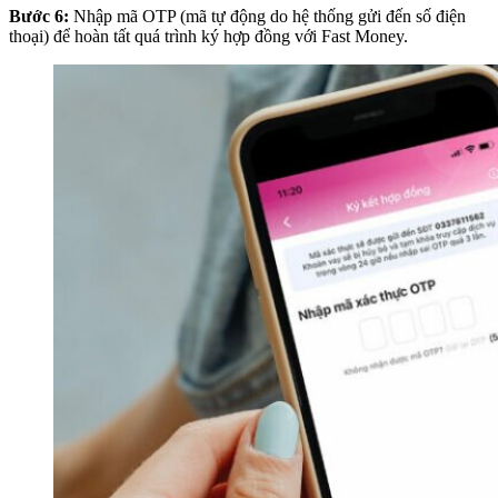
Bước 6:
Nhập mã OTP (mã tự động do hệ thống gửi đến số điện
thoại) để hoàn tất quá trình ký hợp đồng với Fast Money.