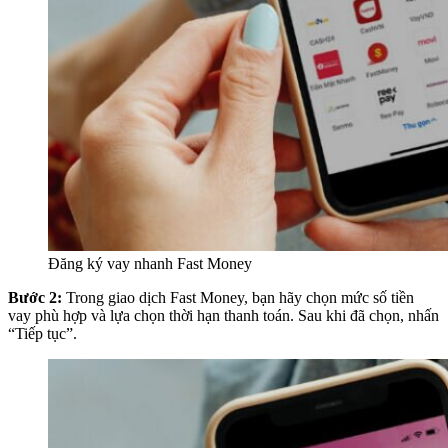
Đăng ký vay nhanh Fast Money
Bước 2:
Trong giao dịch Fast Money, bạn hãy chọn mức số tiền
vay phù hợp và lựa chọn thời hạn thanh toán. Sau khi đã chọn, nhấn
“Tiếp tục”.