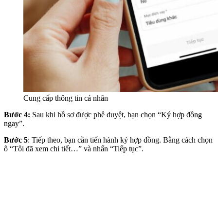
Cung cấp thông tin cá nhân
Bước 4:
Sau khi hồ sơ được phê duyệt, bạn chọn “Ký hợp đồng
ngay”.
Bước 5
: Tiếp theo, bạn cần tiến hành ký hợp đồng. Bằng cách chọn
ô “Tôi đã xem chi tiết…” và nhấn “Tiếp tục”.