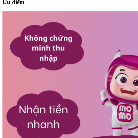
Ưu điểm