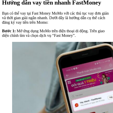
Hướng dẫn vay tiền nhanh FastMoney
Bạn có thể vay tại Fast Money MoMo với các thủ tục vay đơn giản
và thời gian giải ngân nhanh. Dưới đây là hướng dẫn cụ thể cách
đăng ký vay tiền trên Momo:
Bước 1:
Mở ứng dụng MoMo trên điện thoại di động. Trên giao
diện chính tìm và chọn dịch vụ “Fast Money”.