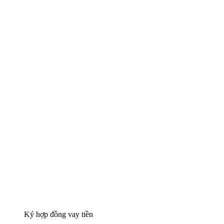
Ký hợp đồng vay tiền