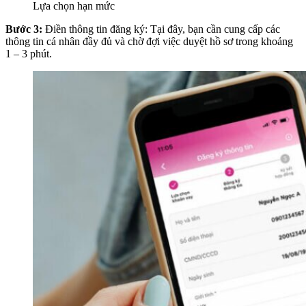
Lựa chọn hạn mức
Bước 3:
Điền thông tin đăng ký: Tại đây, bạn cần cung cấp các
thông tin cá nhân đầy đủ và chờ đợi việc duyệt hồ sơ trong khoảng
1 – 3 phút.