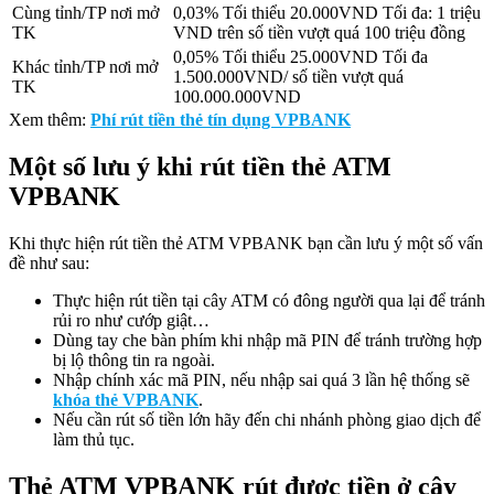
Cùng tỉnh/TP nơi mở
0,03% Tối thiểu 20.000VND Tối đa: 1 triệu
TK
VND trên số tiền vượt quá 100 triệu đồng
0,05% Tối thiểu 25.000VND Tối đa
Khác tỉnh/TP nơi mở
1.500.000VND/ số tiền vượt quá
TK
100.000.000VND
Xem thêm:
Phí rút tiền thẻ tín dụng VPBANK
Một số lưu ý khi rút tiền thẻ ATM
VPBANK
Khi thực hiện rút tiền thẻ ATM VPBANK bạn cần lưu ý một số vấn
đề như sau:
Thực hiện rút tiền tại cây ATM có đông người qua lại để tránh
rủi ro như cướp giật…
Dùng tay che bàn phím khi nhập mã PIN để tránh trường hợp
bị lộ thông tin ra ngoài.
Nhập chính xác mã PIN, nếu nhập sai quá 3 lần hệ thống sẽ
khóa thẻ VPBANK
.
Nếu cần rút số tiền lớn hãy đến chi nhánh phòng giao dịch để
làm thủ tục.
Thẻ ATM VPBANK rút được tiền ở cây