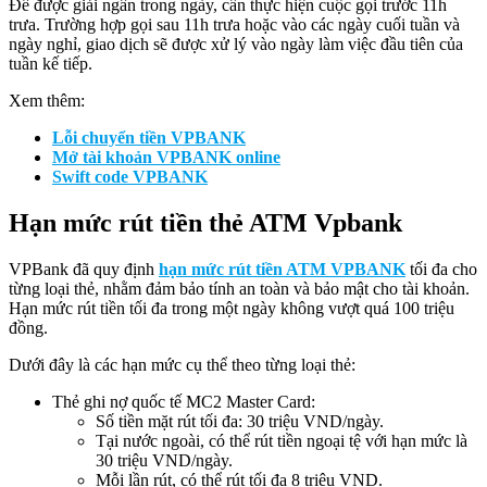
Để được giải ngân trong ngày, cần thực hiện cuộc gọi trước 11h
trưa. Trường hợp gọi sau 11h trưa hoặc vào các ngày cuối tuần và
ngày nghỉ, giao dịch sẽ được xử lý vào ngày làm việc đầu tiên của
tuần kế tiếp.
Xem thêm:
Lỗi chuyển tiền VPBANK
Mở tài khoản VPBANK online
Swift code VPBANK
Hạn mức rút tiền thẻ ATM Vpbank
VPBank đã quy định
hạn mức rút tiền ATM VPBANK
tối đa cho
từng loại thẻ, nhằm đảm bảo tính an toàn và bảo mật cho tài khoản.
Hạn mức rút tiền tối đa trong một ngày không vượt quá 100 triệu
đồng.
Dưới đây là các hạn mức cụ thể theo từng loại thẻ:
Thẻ ghi nợ quốc tế MC2 Master Card:
Số tiền mặt rút tối đa: 30 triệu VND/ngày.
Tại nước ngoài, có thể rút tiền ngoại tệ với hạn mức là
30 triệu VND/ngày.
Mỗi lần rút, có thể rút tối đa 8 triệu VND.