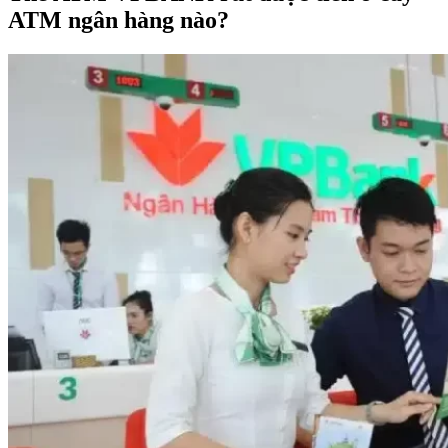
ATM ngân hàng nào?