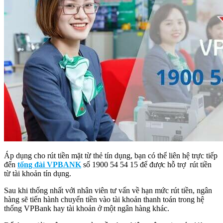
Áp dụng cho rút tiền mặt từ thẻ tín dụng, bạn có thể liên hệ trực tiếp
đến
tổng đài VPBANK
số 1900 54 54 15 để được hỗ trợ rút tiền
từ tài khoản tín dụng.
Sau khi thống nhất với nhân viên tư vấn về hạn mức rút tiền, ngân
hàng sẽ tiến hành chuyển tiền vào tài khoản thanh toán trong hệ
thống VPBank hay tài khoản ở một ngân hàng khác.