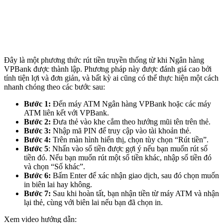
Đây là một phương thức rút tiền truyền thống từ khi Ngân hàng
VPBank được thành lập. Phương pháp này được đánh giá cao bởi
tính tiện lợi và đơn giản, và bất kỳ ai cũng có thể thực hiện một cách
nhanh chóng theo các bước sau:
Bước 1:
Đến máy ATM Ngân hàng VPBank hoặc các máy
ATM liên kết với VPBank.
Bước 2:
Đưa thẻ vào khe cắm theo hướng mũi tên trên thẻ.
Bước 3:
Nhập mã PIN để truy cập vào tài khoản thẻ.
Bước 4:
Trên màn hình hiển thị, chọn tùy chọn “Rút tiền”.
Bước 5
: Nhấn vào số tiền được gợi ý nếu bạn muốn rút số
tiền đó. Nếu bạn muốn rút một số tiền khác, nhập số tiền đó
và chọn “Số khác”.
Bước 6:
Bấm Enter để xác nhận giao dịch, sau đó chọn muốn
in biên lai hay không.
Bước 7:
Sau khi hoàn tất, bạn nhận tiền từ máy ATM và nhận
lại thẻ, cùng với biên lai nếu bạn đã chọn in.
Xem video hướng dẫn: