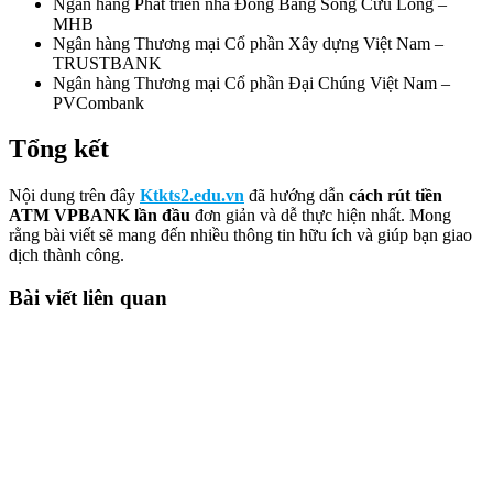
Ngân hàng Phát triển nhà Đồng Bằng Sông Cửu Long –
MHB
Ngân hàng Thương mại Cổ phần Xây dựng Việt Nam –
TRUSTBANK
Ngân hàng Thương mại Cổ phần Đại Chúng Việt Nam –
PVCombank
Tổng kết
Nội dung trên đây
Ktkts2.edu.vn
đã hướng dẫn
cách rút tiền
ATM VPBANK lần đầu
đơn giản và dễ thực hiện nhất. Mong
rằng bài viết sẽ mang đến nhiều thông tin hữu ích và giúp bạn giao
dịch thành công.
Bài viết liên quan