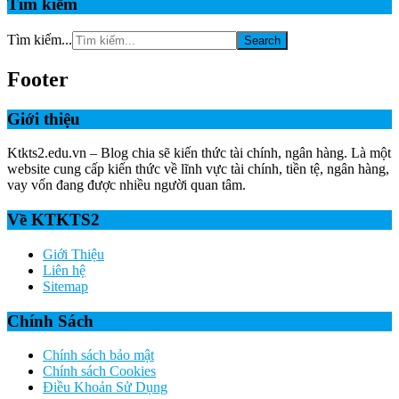
Tìm kiếm
Tìm kiếm...
Footer
Giới thiệu
Ktkts2.edu.vn – Blog chia sẽ kiến thức tài chính, ngân hàng. Là một
website cung cấp kiến thức về lĩnh vực tài chính, tiền tệ, ngân hàng,
vay vốn đang được nhiều người quan tâm.
Về KTKTS2
Giới Thiệu
Liên hệ
Sitemap
Chính Sách
Chính sách bảo mật
Chính sách Cookies
Điều Khoản Sử Dụng