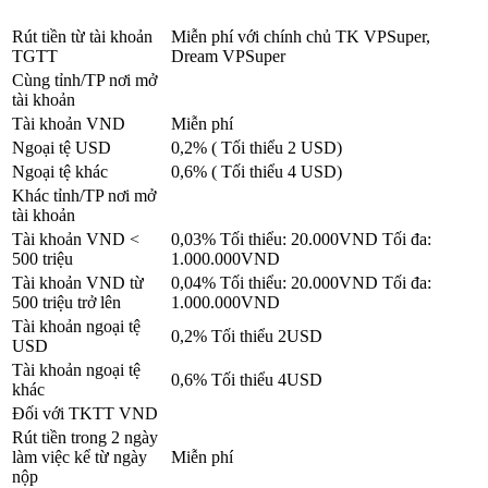
Rút tiền từ tài khoản
Miễn phí với chính chủ TK VPSuper,
TGTT
Dream VPSuper
Cùng tỉnh/TP nơi mở
tài khoản
Tài khoản VND
Miễn phí
Ngoại tệ USD
0,2% ( Tối thiểu 2 USD)
Ngoại tệ khác
0,6% ( Tối thiểu 4 USD)
Khác tỉnh/TP nơi mở
tài khoản
Tài khoản VND <
0,03% Tối thiểu: 20.000VND Tối đa:
500 triệu
1.000.000VND
Tài khoản VND từ
0,04% Tối thiểu: 20.000VND Tối đa:
500 triệu trở lên
1.000.000VND
Tài khoản ngoại tệ
0,2% Tối thiểu 2USD
USD
Tài khoản ngoại tệ
0,6% Tối thiểu 4USD
khác
Đối với TKTT VND
Rút tiền trong 2 ngày
làm việc kể từ ngày
Miễn phí
nộp