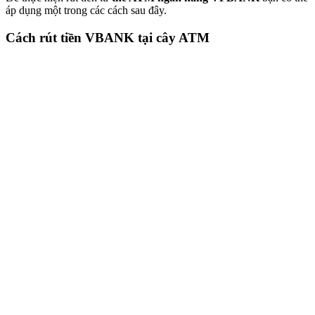
áp dụng một trong các cách sau đây.
Cách rút tiền VBANK tại cây ATM