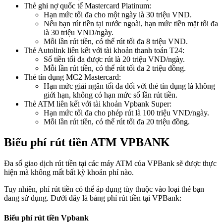
Thẻ ghi nợ quốc tế Mastercard Platinum:
Hạn mức tối đa cho một ngày là 30 triệu VND.
Nếu bạn rút tiền tại nước ngoài, hạn mức tiền mặt tối đa
là 30 triệu VND/ngày.
Mỗi lần rút tiền, có thể rút tối đa 8 triệu VND.
Thẻ Autolink liên kết với tài khoản thanh toán T24:
Số tiền tối đa được rút là 20 triệu VND/ngày.
Mỗi lần rút tiền, có thể rút tối đa 2 triệu đồng.
Thẻ tín dụng MC2 Mastercard:
Hạn mức giải ngân tối đa đối với thẻ tín dụng là không
giới hạn, không có hạn mức số lần rút tiền.
Thẻ ATM liên kết với tài khoản Vpbank Super:
Hạn mức tối đa cho phép rút là 100 triệu VND/ngày.
Mỗi lần rút tiền, có thể rút tối đa 20 triệu đồng.
Biểu phí rút tiền ATM VPBANK
Đa số giao dịch rút tiền tại các máy ATM của VPBank sẽ được thực
hiện mà không mất bất kỳ khoản phí nào.
Tuy nhiên, phí rút tiền có thể áp dụng tùy thuộc vào loại thẻ bạn
đang sử dụng. Dưới đây là bảng phí rút tiền tại VPBank:
Biểu phí rút tiền Vpbank