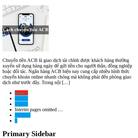
Chuyển tiền ACB là giao dịch tài chính được khách hàng thường
xuyên sử dụng hàng ngày để gửi tiền cho người thân, đồng nghiệp
hoặc đối tác. Ngân hàng ACB hiện nay cung cấp nhiều hình thức
chuyển khoản online nhanh chóng mà không phải đến phòng giao
dịch như trước đây. Trong nội […]
Page
1
Page
2
Page
3
Interim pages omitted
…
Page
55
»
Primary Sidebar