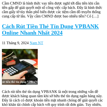
Cầm CMND là hình thức vay tiền được nghĩ tới đầu tiên khi cần
tiền gấp để giải quyết một số công việc cấp bách. Đây là hình thức
cầm giấy tờ tùy thân phổ biến được các tiệm cầm đồ truyền thống
cung cấp từ lâu. Vậy cầm CMND được bao nhiêu tiền? Có […]
Cách Rút Tiền Thẻ Tín Dụng VPBANK
Online Nhanh Nhất 2024
11 Tháng 9, 2024
Nam NT
Cách rút tiền thẻ tín dụng VPBANK là một trong những vấn đề
được khách hàng quan tâm khi sở hữu thẻ tín dụng ngân hàng này.
Đây là cách có được khoản tiền mặt nhanh chóng để giải quyết các
khó khăn tài chính cấp bách với quy trình rất đơn giản. Tuy nhiên,