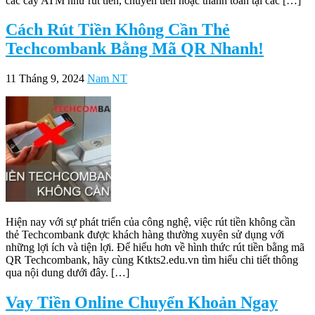
các cây ATM như rút tiền, chuyển tiền hoặc thanh toán tại các […]
Cách Rút Tiền Không Cần Thẻ
Techcombank Bằng Mã QR Nhanh!
11 Tháng 9, 2024
Nam NT
Hiện nay với sự phát triển của công nghệ, việc rút tiền không cần
thẻ Techcombank được khách hàng thường xuyên sử dụng với
những lợi ích và tiện lợi. Để hiểu hơn về hình thức rút tiền bằng mã
QR Techcombank, hãy cùng Ktkts2.edu.vn tìm hiểu chi tiết thông
qua nội dung dưới đây. […]
Vay Tiền Online Chuyển Khoản Ngay